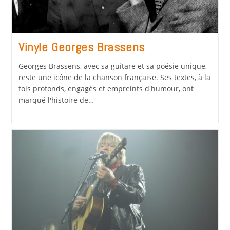
Vinyle Georges Brassens
Georges Brassens, avec sa guitare et sa poésie unique,
reste une icône de la chanson française. Ses textes, à la
fois profonds, engagés et empreints d'humour, ont
marqué l'histoire de…