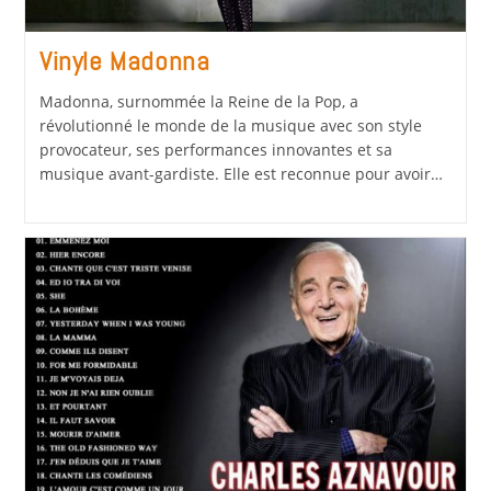
Vinyle Madonna
Madonna, surnommée la Reine de la Pop, a
révolutionné le monde de la musique avec son style
provocateur, ses performances innovantes et sa
musique avant-gardiste. Elle est reconnue pour avoir…