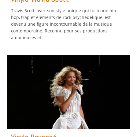
Travis Scott, avec son style unique qui fusionne hip-
hop, trap et éléments de rock psychédélique, est
devenu une figure incontournable de la musique
contemporaine. Reconnu pour ses productions
ambitieuses et…