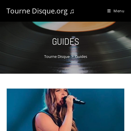
Tourne Disque.org ♫
Menu
GUIDES
Tourne Disque
>
Guides