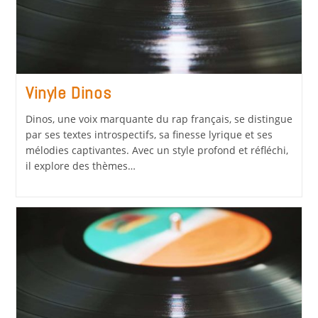
Vinyle Dinos
Dinos, une voix marquante du rap français, se distingue
par ses textes introspectifs, sa finesse lyrique et ses
mélodies captivantes. Avec un style profond et réfléchi,
il explore des thèmes…