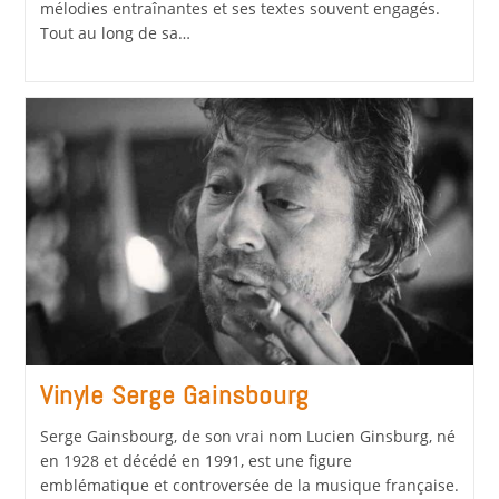
mélodies entraînantes et ses textes souvent engagés.
Tout au long de sa…
Vinyle Serge Gainsbourg
Serge Gainsbourg, de son vrai nom Lucien Ginsburg, né
en 1928 et décédé en 1991, est une figure
emblématique et controversée de la musique française.