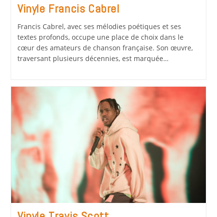
Vinyle Francis Cabrel
Francis Cabrel, avec ses mélodies poétiques et ses
textes profonds, occupe une place de choix dans le
cœur des amateurs de chanson française. Son œuvre,
traversant plusieurs décennies, est marquée…
Vinyle Travis Scott