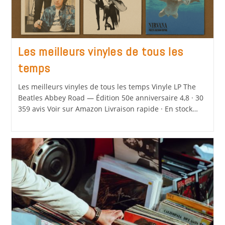
Les meilleurs vinyles de tous les
temps
Les meilleurs vinyles de tous les temps Vinyle LP The
Beatles Abbey Road — Édition 50e anniversaire 4,8 · 30
359 avis Voir sur Amazon Livraison rapide · En stock…