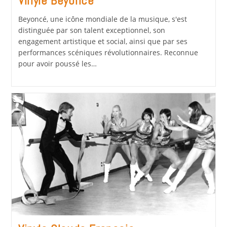
Vinyle Beyoncé
Beyoncé, une icône mondiale de la musique, s'est
distinguée par son talent exceptionnel, son
engagement artistique et social, ainsi que par ses
performances scéniques révolutionnaires. Reconnue
pour avoir poussé les…