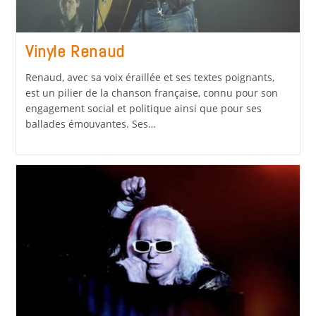
Vinyle Renaud
Renaud, avec sa voix éraillée et ses textes poignants,
est un pilier de la chanson française, connu pour son
engagement social et politique ainsi que pour ses
ballades émouvantes. Ses…