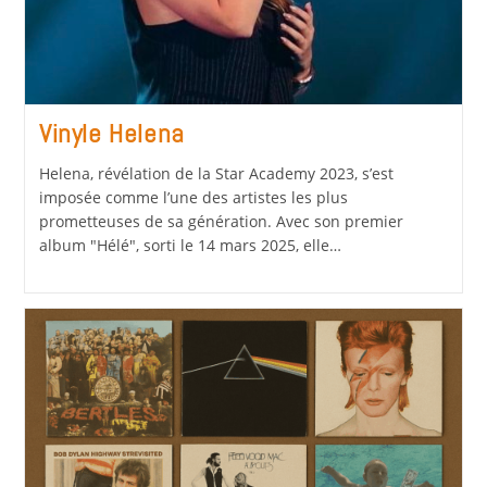
Vinyle Helena
Helena, révélation de la Star Academy 2023, s’est
imposée comme l’une des artistes les plus
prometteuses de sa génération. Avec son premier
album "Hélé", sorti le 14 mars 2025, elle…