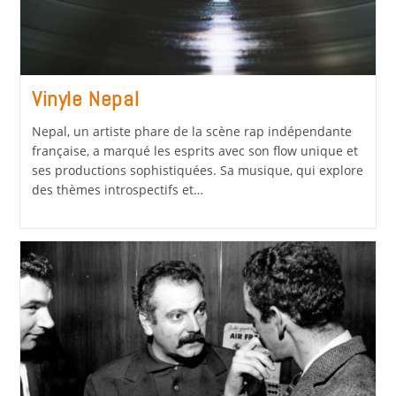
Vinyle Nepal
Nepal, un artiste phare de la scène rap indépendante
française, a marqué les esprits avec son flow unique et
ses productions sophistiquées. Sa musique, qui explore
des thèmes introspectifs et…