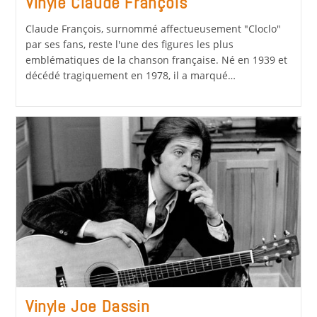
Vinyle Claude François
Claude François, surnommé affectueusement "Cloclo"
par ses fans, reste l'une des figures les plus
emblématiques de la chanson française. Né en 1939 et
décédé tragiquement en 1978, il a marqué…
Vinyle Joe Dassin