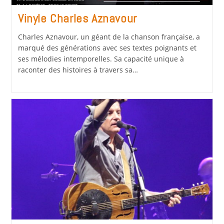
Vinyle Charles Aznavour
Charles Aznavour, un géant de la chanson française, a
marqué des générations avec ses textes poignants et
ses mélodies intemporelles. Sa capacité unique à
raconter des histoires à travers sa…