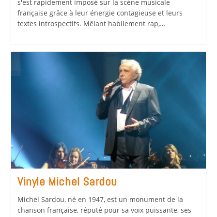
s'est rapidement imposé sur la scène musicale
française grâce à leur énergie contagieuse et leurs
textes introspectifs. Mêlant habilement rap,…
Vinyle Michel Sardou
Michel Sardou, né en 1947, est un monument de la
chanson française, réputé pour sa voix puissante, ses