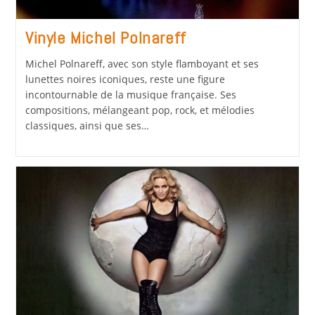
Vinyle Michel Polnareff
Michel Polnareff, avec son style flamboyant et ses
lunettes noires iconiques, reste une figure
incontournable de la musique française. Ses
compositions, mélangeant pop, rock, et mélodies
classiques, ainsi que ses…