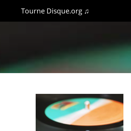
Tourne Disque.org ♫