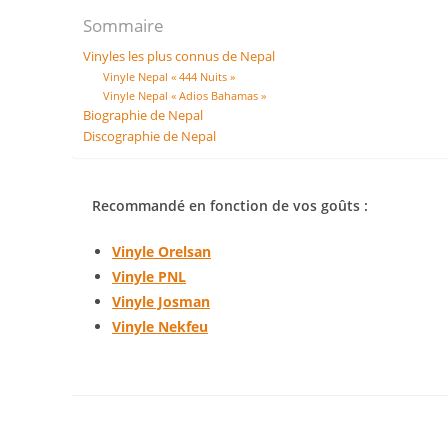
Sommaire
Vinyles les plus connus de Nepal
Vinyle Nepal « 444 Nuits »
Vinyle Nepal « Adios Bahamas »
Biographie de Nepal
Discographie de Nepal
Recommandé en fonction de vos goûts :
Vinyle Orelsan
Vinyle PNL
Vinyle Josman
Vinyle Nekfeu