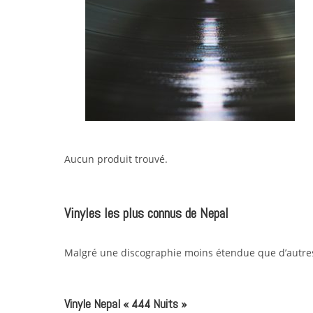
Aucun produit trouvé.
Vinyles les plus connus de Nepal
Malgré une discographie moins étendue que d’autres, 
Vinyle Nepal « 444 Nuits »