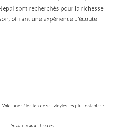
e Nepal sont recherchés pour la richesse
 son, offrant une expérience d’écoute
oici une sélection de ses vinyles les plus notables :
Aucun produit trouvé.