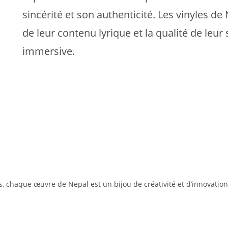
sincérité et son authenticité. Les vinyles d
de leur contenu lyrique et la qualité de leur
immersive.
chaque œuvre de Nepal est un bijou de créativité et d’innovation. V