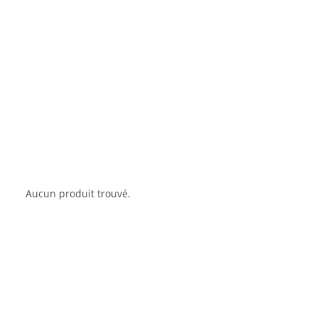
Aucun produit trouvé.