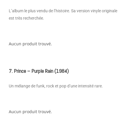
L’album le plus vendu de l’histoire. Sa version vinyle originale
est très recherchée.
Aucun produit trouvé.
7. Prince – Purple Rain (1984)
Un mélange de funk, rock et pop d’une intensité rare.
Aucun produit trouvé.