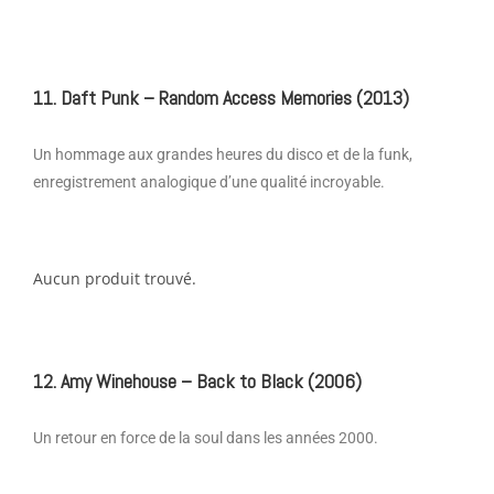
11. Daft Punk – Random Access Memories (2013)
Un hommage aux grandes heures du disco et de la funk,
enregistrement analogique d’une qualité incroyable.
Aucun produit trouvé.
12. Amy Winehouse – Back to Black (2006)
Un retour en force de la soul dans les années 2000.