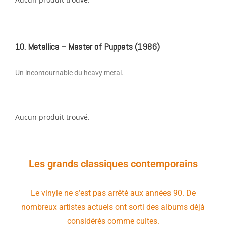
10. Metallica – Master of Puppets (1986)
Un incontournable du heavy metal.
Aucun produit trouvé.
Les grands classiques contemporains
Le vinyle ne s’est pas arrêté aux années 90. De
nombreux artistes actuels ont sorti des albums déjà
considérés comme cultes.