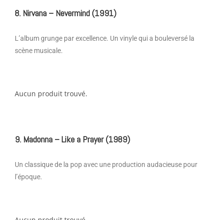
8. Nirvana – Nevermind (1991)
L’album grunge par excellence. Un vinyle qui a bouleversé la
scène musicale.
Aucun produit trouvé.
9. Madonna – Like a Prayer (1989)
Un classique de la pop avec une production audacieuse pour
l’époque.
Aucun produit trouvé.