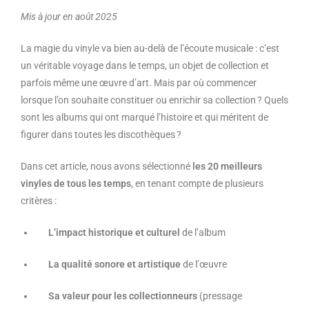
Mis à jour en août 2025
La magie du vinyle va bien au-delà de l’écoute musicale : c’est
un véritable voyage dans le temps, un objet de collection et
parfois même une œuvre d’art. Mais par où commencer
lorsque l’on souhaite constituer ou enrichir sa collection ? Quels
sont les albums qui ont marqué l’histoire et qui méritent de
figurer dans toutes les discothèques ?
Dans cet article, nous avons sélectionné
les 20 meilleurs
vinyles de tous les temps
, en tenant compte de plusieurs
critères :
L’impact historique et culturel
de l’album
La qualité sonore et artistique
de l’œuvre
Sa valeur pour les collectionneurs
(pressage