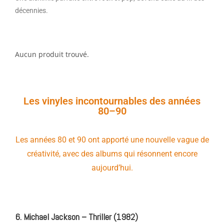
décennies.
Aucun produit trouvé.
Les vinyles incontournables des années
80–90
Les années 80 et 90 ont apporté une nouvelle vague de
créativité, avec des albums qui résonnent encore
aujourd’hui.
6. Michael Jackson – Thriller (1982)