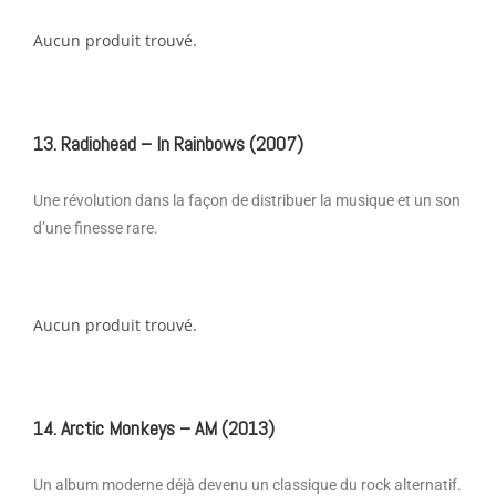
Aucun produit trouvé.
13. Radiohead – In Rainbows (2007)
Une révolution dans la façon de distribuer la musique et un son
d’une finesse rare.
Aucun produit trouvé.
14. Arctic Monkeys – AM (2013)
Un album moderne déjà devenu un classique du rock alternatif.