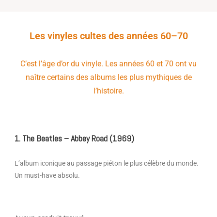
Les vinyles cultes des années 60–70
C’est l’âge d’or du vinyle. Les années 60 et 70 ont vu
naître certains des albums les plus mythiques de
l’histoire.
1. The Beatles – Abbey Road (1969)
L’album iconique au passage piéton le plus célèbre du monde.
Un must-have absolu.