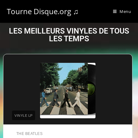
Tourne Disque.org ♫
Menu
LES MEILLEURS VINYLES DE TOUS
LES TEMPS
VINYLE LP
THE BEATLES