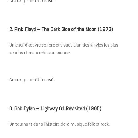
Aucun produit trouvé.
2. Pink Floyd – The Dark Side of the Moon (1973)
Un chef-d’œuvre sonore et visuel. L’un des vinyles les plus
vendus et recherchés au monde.
Aucun produit trouvé.
3. Bob Dylan – Highway 61 Revisited (1965)
Un tournant dans l’histoire de la musique folk et rock.