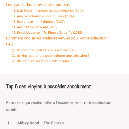
Les grands classiques contemporains
11. Daft Punk – Random Access Memories (2013)
12. Amy Winehouse – Back to Black (2006)
13. Radiohead – In Rainbows (2007)
14. Arctic Monkeys – AM (2013)
15. Kendrick Lamar – To Pimp a Butterfly (2015)
Comment choisir les meilleurs vinyles pour votre collection ?
FAQ
Quels sont les vinyles les plus recherchés ?
Quels vinyles prendre pour débuter une collection ?
Quelle est la valeur d’un vinyle original ?
Top 5 des vinyles à posséder absolument
Pour ceux qui veulent aller à l’essentiel, voici notre
sélection
rapide
:
Abbey Road
– The Beatles