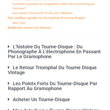
Comment se passent la compatibilité USB et des tournes disques
Technica ?
Ports Audio-Technica AT-LP120- port USB blanc
Nos meilleurs guides sur le vinyle et le tourne-disque :
{text_title}
Meilleures ventes sur Amazon
L’histoire Du Tourne-Disque : Du
Phonographe À L’électrophone En Passant
Par Le Gramophone
Le Retour Triomphal Du Tourne Disque
Vintage
Les Points Forts Du Tourne-Disque Par
Rapport Au Gramophone
Acheter Un Tourne-Disque