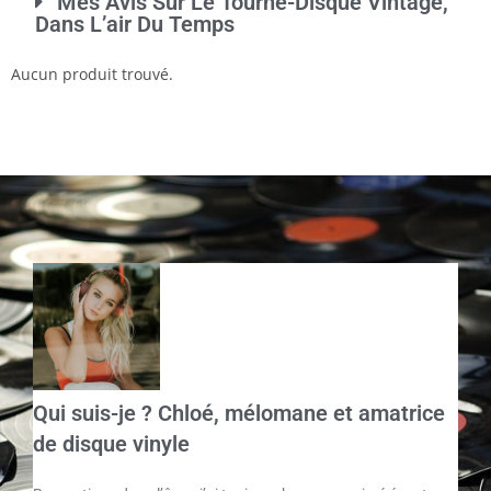
Mes Avis Sur Le Tourne-Disque Vintage,
Dans L’air Du Temps
Aucun produit trouvé.
Qui suis-je ? Chloé, mélomane et amatrice
de disque vinyle