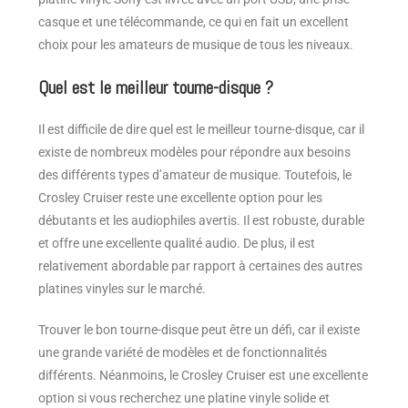
casque et une télécommande, ce qui en fait un excellent
choix pour les amateurs de musique de tous les niveaux.
Quel est le meilleur tourne-disque ?
Il est difficile de dire quel est le meilleur tourne-disque, car il
existe de nombreux modèles pour répondre aux besoins
des différents types d’amateur de musique. Toutefois, le
Crosley Cruiser reste une excellente option pour les
débutants et les audiophiles avertis. Il est robuste, durable
et offre une excellente qualité audio. De plus, il est
relativement abordable par rapport à certaines des autres
platines vinyles sur le marché.
Trouver le bon tourne-disque peut être un défi, car il existe
une grande variété de modèles et de fonctionnalités
différents. Néanmoins, le Crosley Cruiser est une excellente
option si vous recherchez une platine vinyle solide et