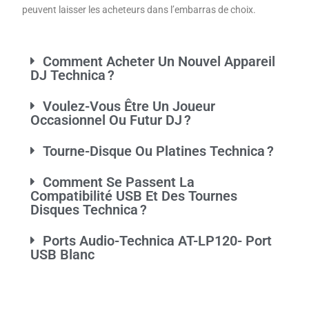
peuvent laisser les acheteurs dans l’embarras de choix.
Comment Acheter Un Nouvel Appareil
DJ Technica ?
Voulez-Vous Être Un Joueur
Occasionnel Ou Futur DJ ?
Tourne-Disque Ou Platines Technica ?
Comment Se Passent La
Compatibilité USB Et Des Tournes
Disques Technica ?
Ports Audio-Technica AT-LP120- Port
USB Blanc