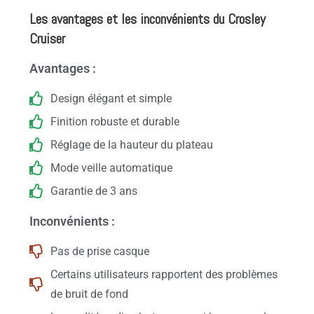
Les avantages et les inconvénients du Crosley
Cruiser
Avantages :
Design élégant et simple
Finition robuste et durable
Réglage de la hauteur du plateau
Mode veille automatique
Garantie de 3 ans
Inconvénients :
Pas de prise casque
Certains utilisateurs rapportent des problèmes
de bruit de fond