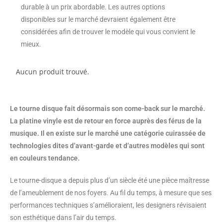
durable à un prix abordable. Les autres options
disponibles sur le marché devraient également être
considérées afin de trouver le modèle qui vous convient le
mieux.
Aucun produit trouvé.
Le tourne disque fait désormais son come-back sur le marché.
La platine vinyle est de retour en force auprès des férus de la
musique. Il en existe sur le marché une catégorie cuirassée de
technologies dites d’avant-garde et d’autres modèles qui sont
en couleurs tendance.
Le tourne-disque a depuis plus d’un siècle été une pièce maîtresse
de l’ameublement de nos foyers. Au fil du temps, à mesure que ses
performances techniques s’amélioraient, les designers révisaient
son esthétique dans l’air du temps.