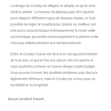
Le design du Crosley est élégant et simple, ce qui le rend
facile à utiliser. La hauteur du plateau peut être ajustée
pour adapter différents types de disques vinyles, et il est
possible de régler la tonalité pour obtenir un meilleur son.
Une autre caractéristique intéressante est le mode veille
automatique, qui arrête automatiquement la platine si elle
n’est pas utilisée pendant une certaine période.
Enfin, le Crosley Cruiser est livré avec une garantie limitée
de trois ans, ce qui en fait une option très attrayante si
vous souhaitez acheter un tourne-disque à petit budget.
Vous pouvez trouver des modèles similaires pour des prix
légèrement inférieurs, mais le Crosley est connu pour sa
durabilité et sa longévité.
Aucun produit trouvé.