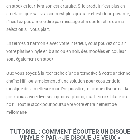
en stock et leur livraison est gratuite. Si le produit n’est plus en
stock, ou que sa livraison n’est plus gratuite et est donc payante,
n’hésitez pas à me le dire par message afin que le retire de ma
sélection s’il vous plaît.
En termes d’harmonie avec votre intérieur, vous pouvez choisir
votre platine vinyle en blanc ou en noir, des modèles en couleur
sont également en stock.
Que vous soyez à la recherche d’une alternative à votre ancienne
chaîne Hifi, ou simplement d’une solution pour écouter de la
musique de la meilleure manière possible, le tourne-disque est là
pour vous, avec diverses options : phono, dual, coloris blanc ou
noir… Tout le stock pour poursuivre votre entraînement de
mélomane !
TUTORIEL : COMMENT ÉCOUTER UN DISQUE
VINYLE ? PAR « JE DISQUE JE VEUX »