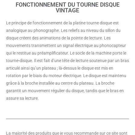
FONCTIONNEMENT DU TOURNE DISQUE
VINTAGE
Le principe de fonctionnement de la platine tourne disque est
analogique au phonographe. Les reliefs au niveau du sillon du
disque créent des animations de la pointe de lecture. Les
mouvements transmettent un signal électrique au phonocapteur
qui le restitue au préamplificateur. Le socle de la machine porte le
tourne-disque. Il est fait d’une tête de lecture soutenue par un bras
articulé ainsi qu’un plateau ; là-dessus le disque est mis en
rotation par le biais du moteur électrique. Le disque est maintenu
grâce à la broche installée au centre du plateau. La broche
garantit un mouvement régulier du disque, tandis que le bras en
assure sa lecture.
La majorité des produits que je vous recommande sur ce site sont