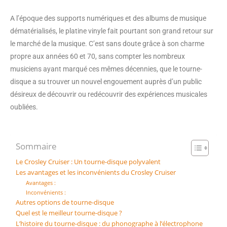
A l’époque des supports numériques et des albums de musique
dématérialisés, le platine vinyle fait pourtant son grand retour sur
le marché de la musique. C’est sans doute grâce à son charme
propre aux années 60 et 70, sans compter les nombreux
musiciens ayant marqué ces mêmes décennies, que le tourne-
disque a su trouver un nouvel engouement auprès d’un public
désireux de découvrir ou redécouvrir des expériences musicales
oubliées.
Sommaire
Le Crosley Cruiser : Un tourne-disque polyvalent
Les avantages et les inconvénients du Crosley Cruiser
Avantages :
Inconvénients :
Autres options de tourne-disque
Quel est le meilleur tourne-disque ?
L’histoire du tourne-disque : du phonographe à l’électrophone