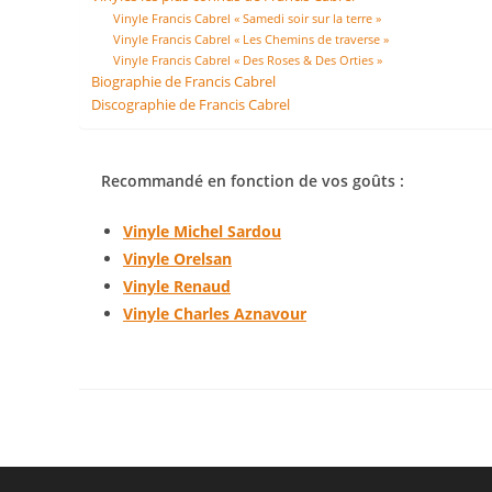
Vinyle Francis Cabrel « Samedi soir sur la terre »
Vinyle Francis Cabrel « Les Chemins de traverse »
Vinyle Francis Cabrel « Des Roses & Des Orties »
Biographie de Francis Cabrel
Discographie de Francis Cabrel
Recommandé en fonction de vos goûts :
Vinyle Michel Sardou
Vinyle Orelsan
Vinyle Renaud
Vinyle Charles Aznavour