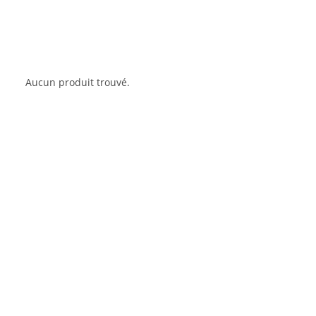
Aucun produit trouvé.