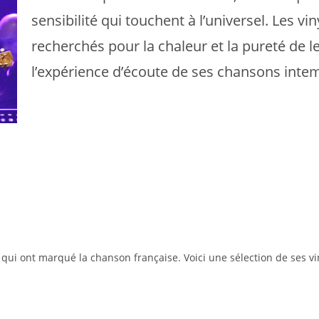
sensibilité qui touchent à l’universel. Les v
recherchés pour la chaleur et la pureté de l
l’expérience d’écoute de ses chansons intem
qui ont marqué la chanson française. Voici une sélection de ses vin