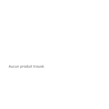
Aucun produit trouvé.