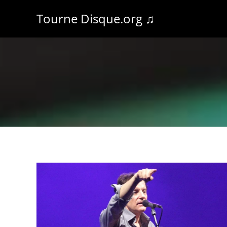
Tourne Disque.org ♫