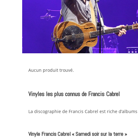
Aucun produit trouvé.
Vinyles les plus connus de Francis Cabrel
La discographie de Francis Cabrel est riche d’albums 
Vinyle Francis Cabrel « Samedi soir sur la terre »