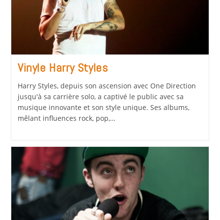
Vinyle Harry Styles
Harry Styles, depuis son ascension avec One Direction
jusqu'à sa carrière solo, a captivé le public avec sa
musique innovante et son style unique. Ses albums,
mêlant influences rock, pop,…