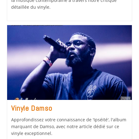
la musique contemporaine à travers notre critique
détaillée du vinyle.
Vinyle Damso
Approfondissez votre connaissance de 'Ipséité', l'album
marquant de Damso, avec notre article dédié sur ce
vinyle exceptionnel.