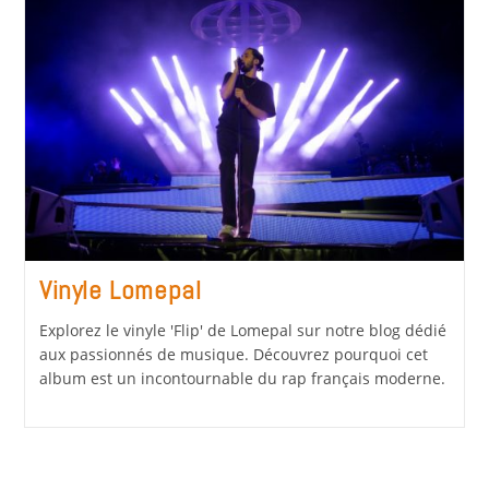
Vinyle Lomepal
Explorez le vinyle 'Flip' de Lomepal sur notre blog dédié
aux passionnés de musique. Découvrez pourquoi cet
album est un incontournable du rap français moderne.