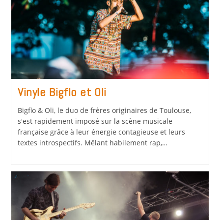
Vinyle Bigflo et Oli
Bigflo & Oli, le duo de frères originaires de Toulouse,
s'est rapidement imposé sur la scène musicale
française grâce à leur énergie contagieuse et leurs
textes introspectifs. Mêlant habilement rap,…