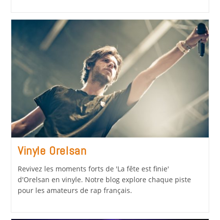
Vinyle Orelsan
Revivez les moments forts de 'La fête est finie'
d'Orelsan en vinyle. Notre blog explore chaque piste
pour les amateurs de rap français.