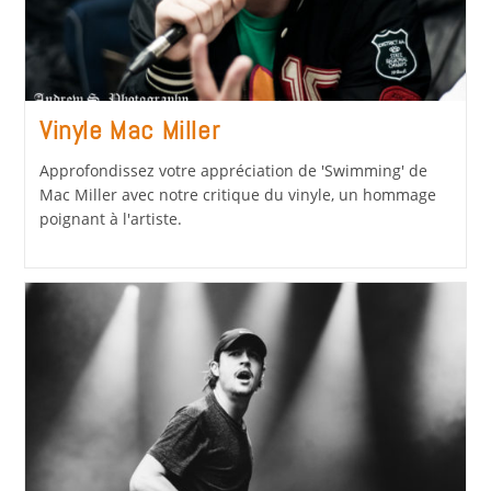
Vinyle Mac Miller
Approfondissez votre appréciation de 'Swimming' de
Mac Miller avec notre critique du vinyle, un hommage
poignant à l'artiste.