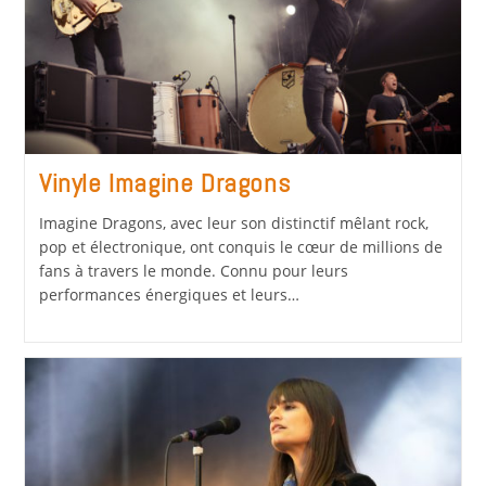
Vinyle Imagine Dragons
Imagine Dragons, avec leur son distinctif mêlant rock,
pop et électronique, ont conquis le cœur de millions de
fans à travers le monde. Connu pour leurs
performances énergiques et leurs…