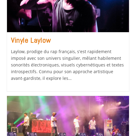
Vinyle Laylow
Laylow, prodige du rap français, s'est rapidement
imposé avec son univers singulier, mêlant habilement
sonorités électroniques, visuels cybernétiques et textes
introspectifs. Connu pour son approche artistique
avant-gardiste, il explore les…