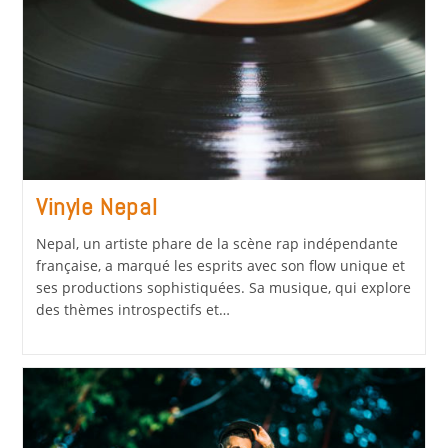
Vinyle Nepal
Nepal, un artiste phare de la scène rap indépendante
française, a marqué les esprits avec son flow unique et
ses productions sophistiquées. Sa musique, qui explore
des thèmes introspectifs et…