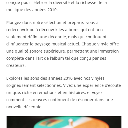
conçue pour célébrer la diversité et la richesse de la
musique des années 2010.
Plongez dans notre sélection et préparez-vous à
redécouvrir ou à découvrir les albums qui ont non
seulement défini une décennie, mais qui continuent
d’influencer le paysage musical actuel. Chaque vinyle offre
une qualité sonore supérieure, permettant une immersion
complète dans l’art de l’album tel que conçu par ses
créateurs.
Explorez les sons des années 2010 avec nos vinyles
soigneusement sélectionnés. Vivez une expérience d’écoute
unique, riche en émotions et en histoires, et voyez
comment ces œuvres continuent de résonner dans une
nouvelle décennie.