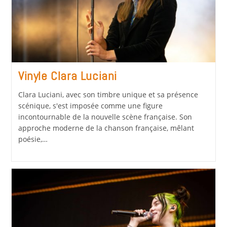
Vinyle Clara Luciani
Clara Luciani, avec son timbre unique et sa présence
scénique, s'est imposée comme une figure
incontournable de la nouvelle scène française. Son
approche moderne de la chanson française, mêlant
poésie,…