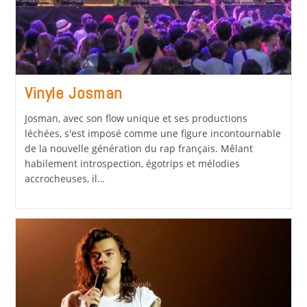
Vinyle Josman
Josman, avec son flow unique et ses productions
léchées, s'est imposé comme une figure incontournable
de la nouvelle génération du rap français. Mêlant
habilement introspection, égotrips et mélodies
accrocheuses, il…