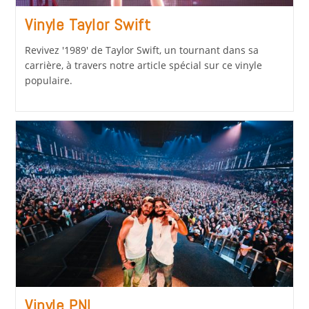
Vinyle Taylor Swift
Revivez '1989' de Taylor Swift, un tournant dans sa
carrière, à travers notre article spécial sur ce vinyle
populaire.
Vinyle PNL