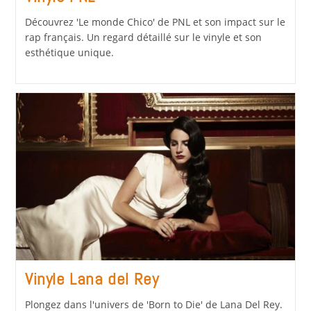
Découvrez 'Le monde Chico' de PNL et son impact sur le
rap français. Un regard détaillé sur le vinyle et son
esthétique unique.
Vinyle Lana del Rey
Plongez dans l'univers de 'Born to Die' de Lana Del Rey.