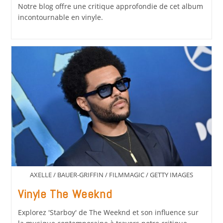
Notre blog offre une critique approfondie de cet album
incontournable en vinyle.
AXELLE / BAUER-GRIFFIN / FILMMAGIC / GETTY IMAGES
Vinyle The Weeknd
Explorez 'Starboy' de The Weeknd et son influence sur