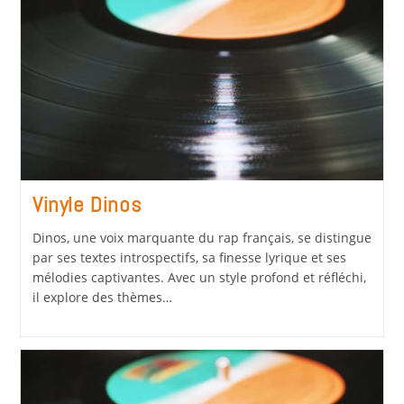
Vinyle Dinos
Dinos, une voix marquante du rap français, se distingue
par ses textes introspectifs, sa finesse lyrique et ses
mélodies captivantes. Avec un style profond et réfléchi,
il explore des thèmes…