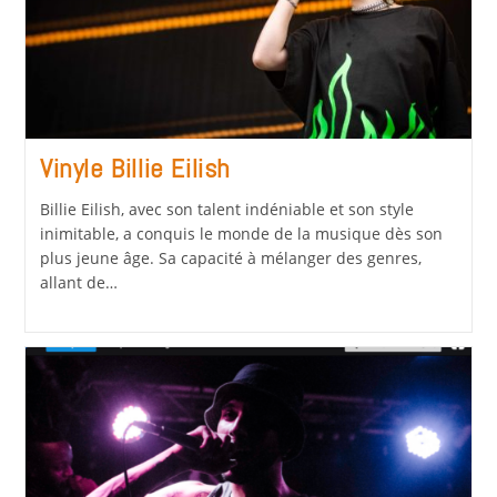
Vinyle Billie Eilish
Billie Eilish, avec son talent indéniable et son style
inimitable, a conquis le monde de la musique dès son
plus jeune âge. Sa capacité à mélanger des genres,
allant de…