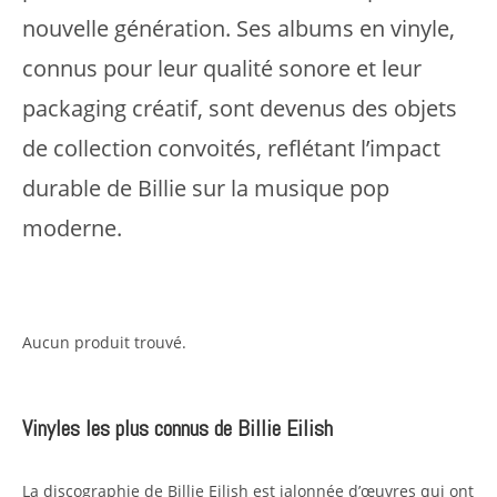
nouvelle génération. Ses albums en vinyle,
connus pour leur qualité sonore et leur
packaging créatif, sont devenus des objets
de collection convoités, reflétant l’impact
durable de Billie sur la musique pop
moderne.
Aucun produit trouvé.
Vinyles les plus connus de Billie Eilish
La discographie de Billie Eilish est jalonnée d’œuvres qui ont