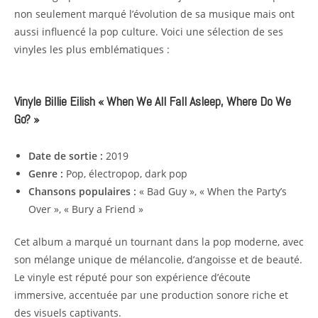
non seulement marqué l’évolution de sa musique mais ont
aussi influencé la pop culture. Voici une sélection de ses
vinyles les plus emblématiques :
Vinyle Billie Eilish « When We All Fall Asleep, Where Do We
Go? »
Date de sortie :
2019
Genre :
Pop, électropop, dark pop
Chansons populaires :
« Bad Guy », « When the Party’s
Over », « Bury a Friend »
Cet album a marqué un tournant dans la pop moderne, avec
son mélange unique de mélancolie, d’angoisse et de beauté.
Le vinyle est réputé pour son expérience d’écoute
immersive, accentuée par une production sonore riche et
des visuels captivants.