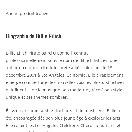
Aucun produit trouvé.
Biographie de Billie Eilish
Billie Eilish Pirate Baird O’Connell, connue
professionnellement sous le nom de Billie Eilish, est une
auteure-compositrice-interprète américaine née le 18
décembre 2001 à Los Angeles, Californie. Elle a rapidement
émergé comme l’une des nouvelles voix les plus distinctives
et influentes de la musique pop moderne grâce à son style
unique et ses thèmes sombres.
Élevée dans une famille d’acteurs et de musiciens, Billie a
été encouragée dès son plus jeune âge à explorer les arts.
Elle rejoint les Los Angeles Children’s Chorus à huit ans et