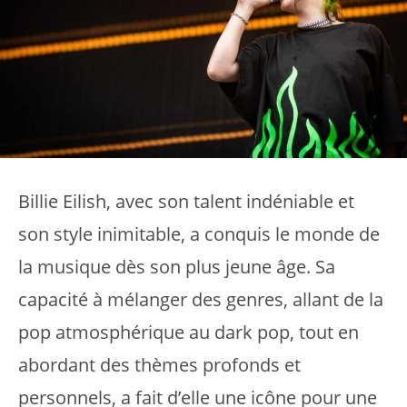
Billie Eilish, avec son talent indéniable et
son style inimitable, a conquis le monde de
la musique dès son plus jeune âge. Sa
capacité à mélanger des genres, allant de la
pop atmosphérique au dark pop, tout en
abordant des thèmes profonds et
personnels, a fait d’elle une icône pour une