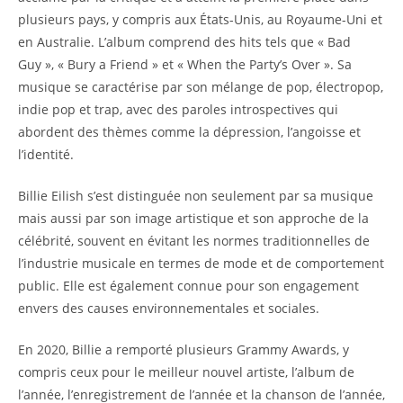
plusieurs pays, y compris aux États-Unis, au Royaume-Uni et
en Australie. L’album comprend des hits tels que « Bad
Guy », « Bury a Friend » et « When the Party’s Over ». Sa
musique se caractérise par son mélange de pop, électropop,
indie pop et trap, avec des paroles introspectives qui
abordent des thèmes comme la dépression, l’angoisse et
l’identité.
Billie Eilish s’est distinguée non seulement par sa musique
mais aussi par son image artistique et son approche de la
célébrité, souvent en évitant les normes traditionnelles de
l’industrie musicale en termes de mode et de comportement
public. Elle est également connue pour son engagement
envers des causes environnementales et sociales.
En 2020, Billie a remporté plusieurs Grammy Awards, y
compris ceux pour le meilleur nouvel artiste, l’album de
l’année, l’enregistrement de l’année et la chanson de l’année,