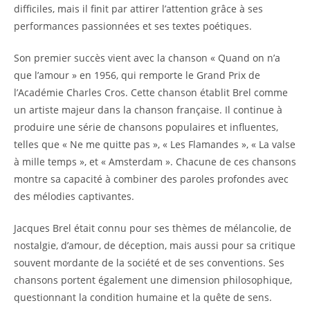
difficiles, mais il finit par attirer l’attention grâce à ses
performances passionnées et ses textes poétiques.
Son premier succès vient avec la chanson « Quand on n’a
que l’amour » en 1956, qui remporte le Grand Prix de
l’Académie Charles Cros. Cette chanson établit Brel comme
un artiste majeur dans la chanson française. Il continue à
produire une série de chansons populaires et influentes,
telles que « Ne me quitte pas », « Les Flamandes », « La valse
à mille temps », et « Amsterdam ». Chacune de ces chansons
montre sa capacité à combiner des paroles profondes avec
des mélodies captivantes.
Jacques Brel était connu pour ses thèmes de mélancolie, de
nostalgie, d’amour, de déception, mais aussi pour sa critique
souvent mordante de la société et de ses conventions. Ses
chansons portent également une dimension philosophique,
questionnant la condition humaine et la quête de sens.