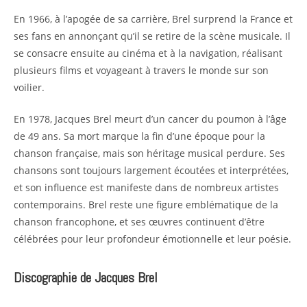
En 1966, à l’apogée de sa carrière, Brel surprend la France et
ses fans en annonçant qu’il se retire de la scène musicale. Il
se consacre ensuite au cinéma et à la navigation, réalisant
plusieurs films et voyageant à travers le monde sur son
voilier.
En 1978, Jacques Brel meurt d’un cancer du poumon à l’âge
de 49 ans. Sa mort marque la fin d’une époque pour la
chanson française, mais son héritage musical perdure. Ses
chansons sont toujours largement écoutées et interprétées,
et son influence est manifeste dans de nombreux artistes
contemporains. Brel reste une figure emblématique de la
chanson francophone, et ses œuvres continuent d’être
célébrées pour leur profondeur émotionnelle et leur poésie.
Discographie de Jacques Brel