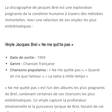
La discographie de Jacques Brel est une exploration
poignante de la condition humaine à travers des mélodies
immortelles. Voici une sélection de ses vinyles les plus
emblématiques :
Vinyle Jacques Brel « Ne me quitte pas »
Date de sortie :
1959
Genre :
Chanson française
Chansons populaires :
« Ne me quitte pas », « Quand
on n’a que l’amour », « La valse à mille temps »
« Ne me quitte pas » est l’un des albums les plus poignants
de Brel, contenant certaines de ses chansons les plus
emblématiques. Ce vinyle capture la profondeur
émotionnelle et la puissance lyrique de Brel, faisant de cet