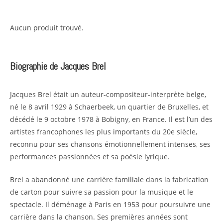
Aucun produit trouvé.
Biographie de Jacques Brel
Jacques Brel était un auteur-compositeur-interprète belge,
né le 8 avril 1929 à Schaerbeek, un quartier de Bruxelles, et
décédé le 9 octobre 1978 à Bobigny, en France. Il est l’un des
artistes francophones les plus importants du 20e siècle,
reconnu pour ses chansons émotionnellement intenses, ses
performances passionnées et sa poésie lyrique.
Brel a abandonné une carrière familiale dans la fabrication
de carton pour suivre sa passion pour la musique et le
spectacle. Il déménage à Paris en 1953 pour poursuivre une
carrière dans la chanson. Ses premières années sont