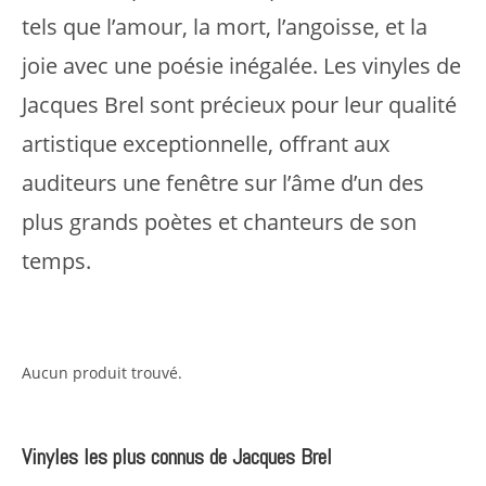
tels que l’amour, la mort, l’angoisse, et la
joie avec une poésie inégalée. Les vinyles de
Jacques Brel sont précieux pour leur qualité
artistique exceptionnelle, offrant aux
auditeurs une fenêtre sur l’âme d’un des
plus grands poètes et chanteurs de son
temps.
Aucun produit trouvé.
Vinyles les plus connus de Jacques Brel