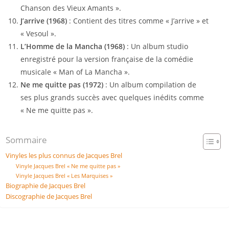
Chanson des Vieux Amants ».
J’arrive (1968)
: Contient des titres comme « J’arrive » et
« Vesoul ».
L’Homme de la Mancha (1968)
: Un album studio
enregistré pour la version française de la comédie
musicale « Man of La Mancha ».
Ne me quitte pas (1972)
: Un album compilation de
ses plus grands succès avec quelques inédits comme
« Ne me quitte pas ».
Sommaire
Vinyles les plus connus de Jacques Brel
Vinyle Jacques Brel « Ne me quitte pas »
Vinyle Jacques Brel « Les Marquises »
Biographie de Jacques Brel
Discographie de Jacques Brel