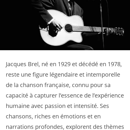
Jacques Brel, né en 1929 et décédé en 1978,
reste une figure légendaire et intemporelle
de la chanson française, connu pour sa
capacité à capturer l’essence de l’expérience
humaine avec passion et intensité. Ses
chansons, riches en émotions et en
narrations profondes, explorent des thèmes