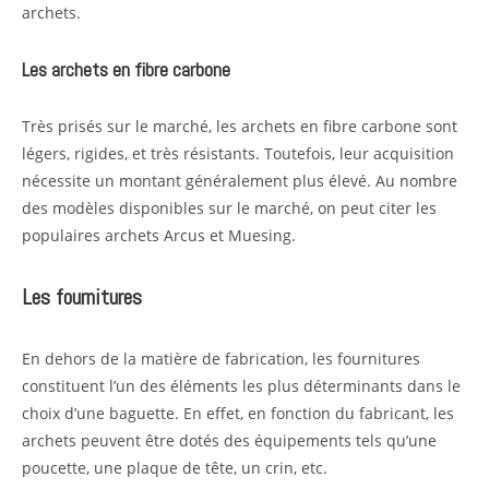
archets.
Les archets en fibre carbone
Très prisés sur le marché, les archets en fibre carbone sont
légers, rigides, et très résistants. Toutefois, leur acquisition
nécessite un montant généralement plus élevé. Au nombre
des modèles disponibles sur le marché, on peut citer les
populaires archets Arcus et Muesing.
Les fournitures
En dehors de la matière de fabrication, les fournitures
constituent l’un des éléments les plus déterminants dans le
choix d’une baguette. En effet, en fonction du fabricant, les
archets peuvent être dotés des équipements tels qu’une
poucette, une plaque de tête, un crin, etc.