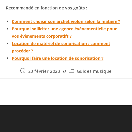
Recommandé en fonction de vos goûts :
Comment choisir son archet violon selon la matière ?
Pourquoi solliciter une agence événementielle pour
vos évènements corporatifs ?
Location de matériel de sonorisation : comment
procéder ?
Pourquoi faire une location de sonorisation ?
Publication
Post
23 février 2023
Guides musique
publiée :
category: