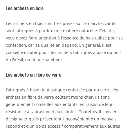
Les archets en bois
Les archets en bois sont très prisés sur le marché, car ils
sont fabriqués à partir d’une matière naturelle. Cela dit,
vous devez faire attention à l’essence de bois utilisé pour sa
confection, car sa qualité en dépend. En général, il est
conseillé d’opter pour des archets fabriqués à base du bois
du Brésil, ou du pernambouc.
Les archets en fibre de verre
Fabriqués à base du plastique renforcée par du verre, les
archets en fibre de verre coûtent moins cher. Ils sont
généralement conseillés aux enfants, en raison de leur
résistance à l’abrasion et aux chutes. Toutefois, il convient
de signaler qu’ils présentent l’inconvénient d’un mauvais
rebond et d’un poids excessif comparativement aux autres