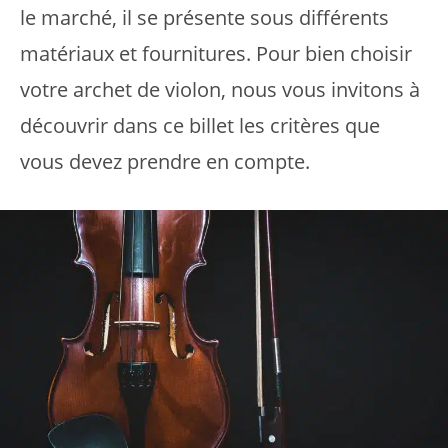
le marché, il se présente sous différents
matériaux et fournitures. Pour bien choisir
votre archet de violon, nous vous invitons à
découvrir dans ce billet les critères que
vous devez prendre en compte.