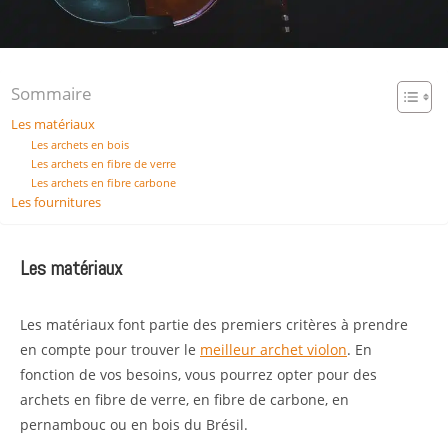
Sommaire
Les matériaux
Les archets en bois
Les archets en fibre de verre
Les archets en fibre carbone
Les fournitures
Les matériaux
Les matériaux font partie des premiers critères à prendre
en compte pour trouver le
meilleur archet violon
. En
fonction de vos besoins, vous pourrez opter pour des
archets en fibre de verre, en fibre de carbone, en
pernambouc ou en bois du Brésil.