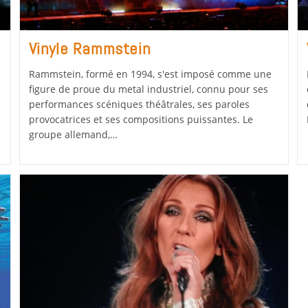
Vinyle Rammstein
Rammstein, formé en 1994, s'est imposé comme une
figure de proue du metal industriel, connu pour ses
performances scéniques théâtrales, ses paroles
provocatrices et ses compositions puissantes. Le
groupe allemand,…