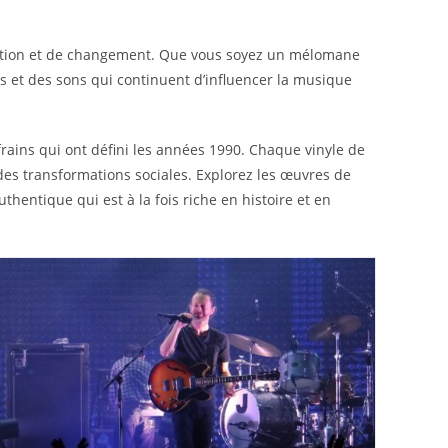
ration et de changement. Que vous soyez un mélomane
s et des sons qui continuent d’influencer la musique
efrains qui ont défini les années 1990. Chaque vinyle de
des transformations sociales. Explorez les œuvres de
thentique qui est à la fois riche en histoire et en