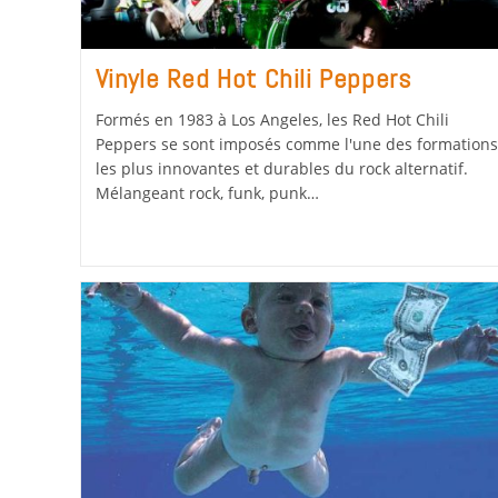
Vinyle Red Hot Chili Peppers
Formés en 1983 à Los Angeles, les Red Hot Chili
Peppers se sont imposés comme l'une des formations
les plus innovantes et durables du rock alternatif.
Mélangeant rock, funk, punk…