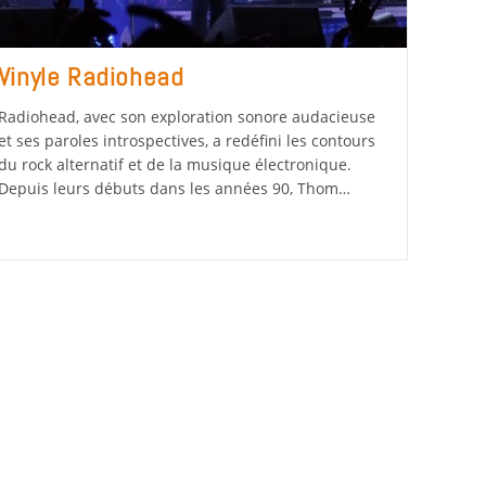
Vinyle Radiohead
Radiohead, avec son exploration sonore audacieuse
et ses paroles introspectives, a redéfini les contours
du rock alternatif et de la musique électronique.
Depuis leurs débuts dans les années 90, Thom…