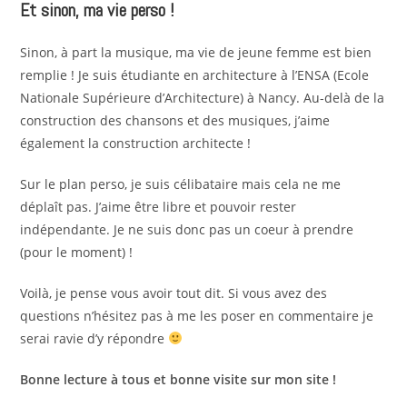
Et sinon, ma vie perso !
Sinon, à part la musique, ma vie de jeune femme est bien
remplie ! Je suis étudiante en architecture à l’ENSA (Ecole
Nationale Supérieure d’Architecture) à Nancy. Au-delà de la
construction des chansons et des musiques, j’aime
également la construction architecte !
Sur le plan perso, je suis célibataire mais cela ne me
déplaît pas. J’aime être libre et pouvoir rester
indépendante. Je ne suis donc pas un coeur à prendre
(pour le moment) !
Voilà, je pense vous avoir tout dit. Si vous avez des
questions n’hésitez pas à me les poser en commentaire je
serai ravie d’y répondre
Bonne lecture à tous et bonne visite sur mon site !