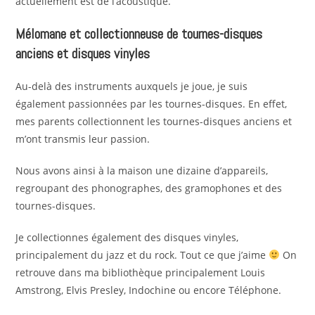
actuellement est de l’acoustique.
Mélomane et collectionneuse de tournes-disques
anciens et disques vinyles
Au-delà des instruments auxquels je joue, je suis
également passionnées par les tournes-disques. En effet,
mes parents collectionnent les tournes-disques anciens et
m’ont transmis leur passion.
Nous avons ainsi à la maison une dizaine d’appareils,
regroupant des phonographes, des gramophones et des
tournes-disques.
Je collectionnes également des disques vinyles,
principalement du jazz et du rock. Tout ce que j’aime
On
retrouve dans ma bibliothèque principalement Louis
Amstrong, Elvis Presley, Indochine ou encore Téléphone.