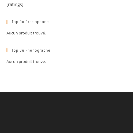
[ratings]
Top Du Gramophone
Aucun produit trouvé.
Top Du Phonographe
Aucun produit trouvé.