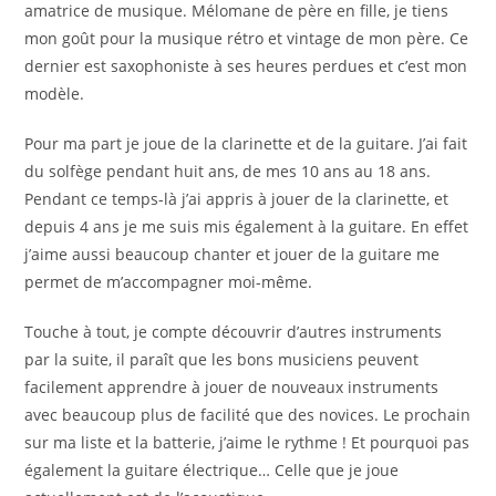
amatrice de musique. Mélomane de père en fille, je tiens
mon goût pour la musique rétro et vintage de mon père. Ce
dernier est saxophoniste à ses heures perdues et c’est mon
modèle.
Pour ma part je joue de la clarinette et de la guitare. J’ai fait
du solfège pendant huit ans, de mes 10 ans au 18 ans.
Pendant ce temps-là j’ai appris à jouer de la clarinette, et
depuis 4 ans je me suis mis également à la guitare. En effet
j’aime aussi beaucoup chanter et jouer de la guitare me
permet de m’accompagner moi-même.
Touche à tout, je compte découvrir d’autres instruments
par la suite, il paraît que les bons musiciens peuvent
facilement apprendre à jouer de nouveaux instruments
avec beaucoup plus de facilité que des novices. Le prochain
sur ma liste et la batterie, j’aime le rythme ! Et pourquoi pas
également la guitare électrique… Celle que je joue