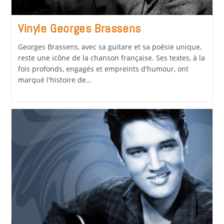
Vinyle Georges Brassens
Georges Brassens, avec sa guitare et sa poésie unique,
reste une icône de la chanson française. Ses textes, à la
fois profonds, engagés et empreints d'humour, ont
marqué l'histoire de…