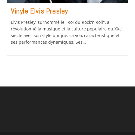
Vinyle Elvis Presley
Elvis Presley, surnommé le "Roi du Rock'n'Roll", a
révolutionné la musique et la culture populaire du XXe
siècle avec son style unique, sa voix caractéristique et
ses performances dynamiques. Ses…