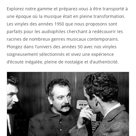
Explorez notre gamme et préparez-vous à être transporté à
une époque où la musique était en pleine transformation.
Les vinyles des années 1950 que nous proposons sont
parfaits pour les audiophiles cherchant à redécouvrir les
racines de nombreux genres musicaux contemporains.
Plongez dans l’univers des années 50 avec nos vinyles
soigneusement sélectionnés et vivez une expérience
d’écoute inégalée, pleine de nostalgie et d’authenticité.