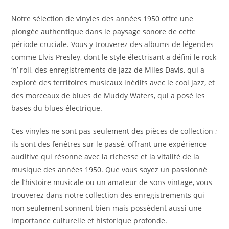
Notre sélection de vinyles des années 1950 offre une
plongée authentique dans le paysage sonore de cette
période cruciale. Vous y trouverez des albums de légendes
comme Elvis Presley, dont le style électrisant a défini le rock
‘n’ roll, des enregistrements de jazz de Miles Davis, qui a
exploré des territoires musicaux inédits avec le cool jazz, et
des morceaux de blues de Muddy Waters, qui a posé les
bases du blues électrique.
Ces vinyles ne sont pas seulement des pièces de collection ;
ils sont des fenêtres sur le passé, offrant une expérience
auditive qui résonne avec la richesse et la vitalité de la
musique des années 1950. Que vous soyez un passionné
de l’histoire musicale ou un amateur de sons vintage, vous
trouverez dans notre collection des enregistrements qui
non seulement sonnent bien mais possèdent aussi une
importance culturelle et historique profonde.