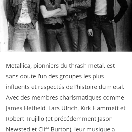
Metallica, pionniers du thrash metal, est
sans doute l’un des groupes les plus
influents et respectés de l’histoire du metal.
Avec des membres charismatiques comme
James Hetfield, Lars Ulrich, Kirk Hammett et
Robert Trujillo (et précédemment Jason
Newsted et Cliff Burton), leur musique a