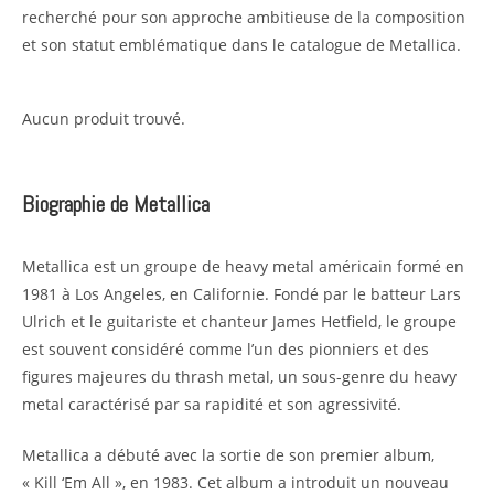
recherché pour son approche ambitieuse de la composition
et son statut emblématique dans le catalogue de Metallica.
Aucun produit trouvé.
Biographie de Metallica
Metallica est un groupe de heavy metal américain formé en
1981 à Los Angeles, en Californie. Fondé par le batteur Lars
Ulrich et le guitariste et chanteur James Hetfield, le groupe
est souvent considéré comme l’un des pionniers et des
figures majeures du thrash metal, un sous-genre du heavy
metal caractérisé par sa rapidité et son agressivité.
Metallica a débuté avec la sortie de son premier album,
« Kill ‘Em All », en 1983. Cet album a introduit un nouveau