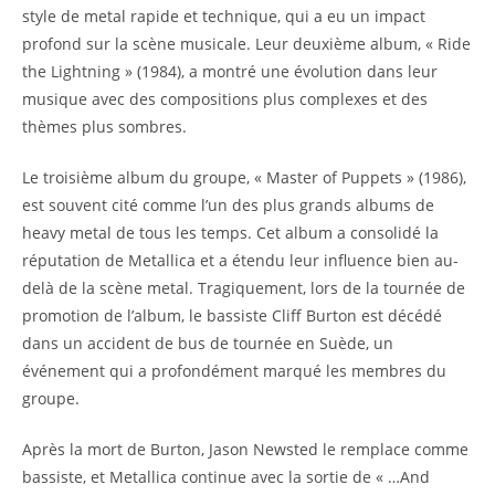
style de metal rapide et technique, qui a eu un impact
profond sur la scène musicale. Leur deuxième album, « Ride
the Lightning » (1984), a montré une évolution dans leur
musique avec des compositions plus complexes et des
thèmes plus sombres.
Le troisième album du groupe, « Master of Puppets » (1986),
est souvent cité comme l’un des plus grands albums de
heavy metal de tous les temps. Cet album a consolidé la
réputation de Metallica et a étendu leur influence bien au-
delà de la scène metal. Tragiquement, lors de la tournée de
promotion de l’album, le bassiste Cliff Burton est décédé
dans un accident de bus de tournée en Suède, un
événement qui a profondément marqué les membres du
groupe.
Après la mort de Burton, Jason Newsted le remplace comme
bassiste, et Metallica continue avec la sortie de « …And