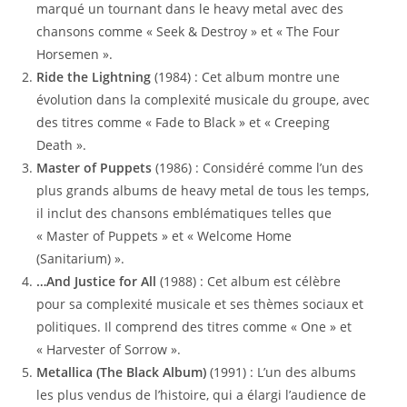
marqué un tournant dans le heavy metal avec des
chansons comme « Seek & Destroy » et « The Four
Horsemen ».
Ride the Lightning
(1984) : Cet album montre une
évolution dans la complexité musicale du groupe, avec
des titres comme « Fade to Black » et « Creeping
Death ».
Master of Puppets
(1986) : Considéré comme l’un des
plus grands albums de heavy metal de tous les temps,
il inclut des chansons emblématiques telles que
« Master of Puppets » et « Welcome Home
(Sanitarium) ».
…And Justice for All
(1988) : Cet album est célèbre
pour sa complexité musicale et ses thèmes sociaux et
politiques. Il comprend des titres comme « One » et
« Harvester of Sorrow ».
Metallica (The Black Album)
(1991) : L’un des albums
les plus vendus de l’histoire, qui a élargi l’audience de