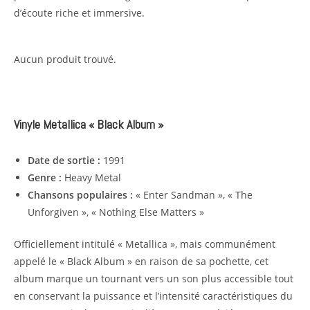
d’écoute riche et immersive.
Aucun produit trouvé.
Vinyle Metallica « Black Album »
Date de sortie :
1991
Genre :
Heavy Metal
Chansons populaires :
« Enter Sandman », « The
Unforgiven », « Nothing Else Matters »
Officiellement intitulé « Metallica », mais communément
appelé le « Black Album » en raison de sa pochette, cet
album marque un tournant vers un son plus accessible tout
en conservant la puissance et l’intensité caractéristiques du