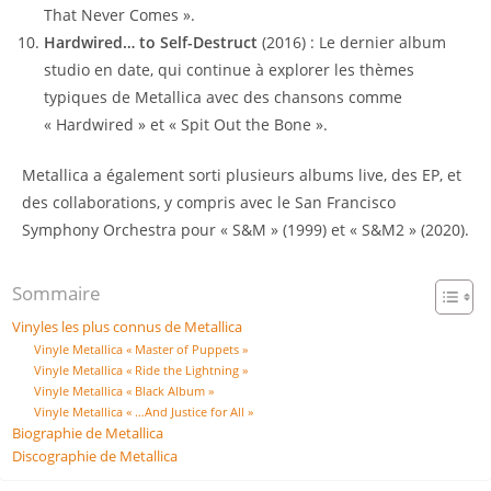
That Never Comes ».
Hardwired… to Self-Destruct
(2016) : Le dernier album
studio en date, qui continue à explorer les thèmes
typiques de Metallica avec des chansons comme
« Hardwired » et « Spit Out the Bone ».
Metallica a également sorti plusieurs albums live, des EP, et
des collaborations, y compris avec le San Francisco
Symphony Orchestra pour « S&M » (1999) et « S&M2 » (2020).
Sommaire
Vinyles les plus connus de Metallica
Vinyle Metallica « Master of Puppets »
Vinyle Metallica « Ride the Lightning »
Vinyle Metallica « Black Album »
Vinyle Metallica « …And Justice for All »
Biographie de Metallica
Discographie de Metallica