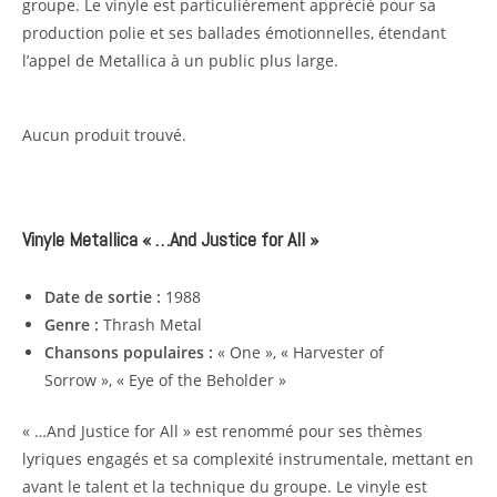
groupe. Le vinyle est particulièrement apprécié pour sa
production polie et ses ballades émotionnelles, étendant
l’appel de Metallica à un public plus large.
Aucun produit trouvé.
Vinyle Metallica « …And Justice for All »
Date de sortie :
1988
Genre :
Thrash Metal
Chansons populaires :
« One », « Harvester of
Sorrow », « Eye of the Beholder »
« …And Justice for All » est renommé pour ses thèmes
lyriques engagés et sa complexité instrumentale, mettant en
avant le talent et la technique du groupe. Le vinyle est