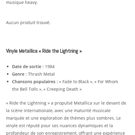
musique heavy.
Aucun produit trouvé.
Vinyle Metallica « Ride the Lightning »
Date de sortie :
1984
Genre :
Thrash Metal
Chansons populaires :
« Fade to Black », « For Whom
the Bell Tolls », « Creeping Death »
« Ride the Lightning » a propulsé Metallica sur le devant de
la scène internationale, avec une maturité musicale
marquée et une exploration de thèmes plus sombres. Le
vinyle est réputé pour ses nuances dynamiques et la
profondeur de son enregistrement, offrant une expérience