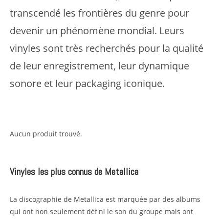
transcendé les frontières du genre pour
devenir un phénomène mondial. Leurs
vinyles sont très recherchés pour la qualité
de leur enregistrement, leur dynamique
sonore et leur packaging iconique.
Aucun produit trouvé.
Vinyles les plus connus de Metallica
La discographie de Metallica est marquée par des albums
qui ont non seulement défini le son du groupe mais ont