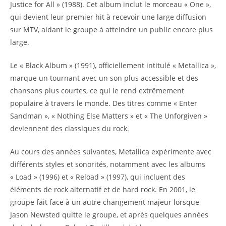
Justice for All » (1988). Cet album inclut le morceau « One »,
qui devient leur premier hit à recevoir une large diffusion
sur MTV, aidant le groupe à atteindre un public encore plus
large.
Le « Black Album » (1991), officiellement intitulé « Metallica »,
marque un tournant avec un son plus accessible et des
chansons plus courtes, ce qui le rend extrêmement
populaire à travers le monde. Des titres comme « Enter
Sandman », « Nothing Else Matters » et « The Unforgiven »
deviennent des classiques du rock.
Au cours des années suivantes, Metallica expérimente avec
différents styles et sonorités, notamment avec les albums
« Load » (1996) et « Reload » (1997), qui incluent des
éléments de rock alternatif et de hard rock. En 2001, le
groupe fait face à un autre changement majeur lorsque
Jason Newsted quitte le groupe, et après quelques années