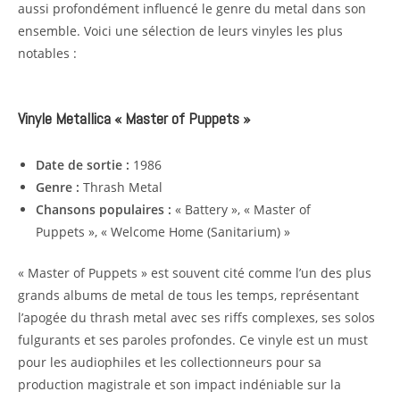
aussi profondément influencé le genre du metal dans son
ensemble. Voici une sélection de leurs vinyles les plus
notables :
Vinyle Metallica « Master of Puppets »
Date de sortie :
1986
Genre :
Thrash Metal
Chansons populaires :
« Battery », « Master of
Puppets », « Welcome Home (Sanitarium) »
« Master of Puppets » est souvent cité comme l’un des plus
grands albums de metal de tous les temps, représentant
l’apogée du thrash metal avec ses riffs complexes, ses solos
fulgurants et ses paroles profondes. Ce vinyle est un must
pour les audiophiles et les collectionneurs pour sa
production magistrale et son impact indéniable sur la